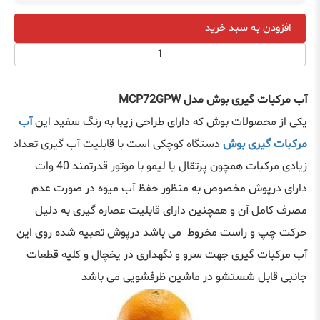
افزودن به سبد خرید
آب مرکبات گیری بوش مدل MCP72GPW
یکی از محصولات بوش که دارای طراحی زیبا به رنگ سفید این
آب
مرکبات گیری بوش
دستگاه کوچکی است با قابلیت آب گیری تعداد
زیادی مرکبات همچون پرتقال یا لیمو با موتور قدرتمند 40 وات
دارای درپوش مخصوص به منظور حفظ آب میوه در صورت عدم
مصرف کامل آن و همچنین دارای قابلیت عصاره گیری به دلیل
حرکت چپ و راست مخروط می باشد درپوش تعبیه شده روی این
آب مرکبات گیری جهت سرو و نگهداری در یخچال و کلیه قطعات
جانبی قابل شستشو در ماشین ظرفشویی می باشد