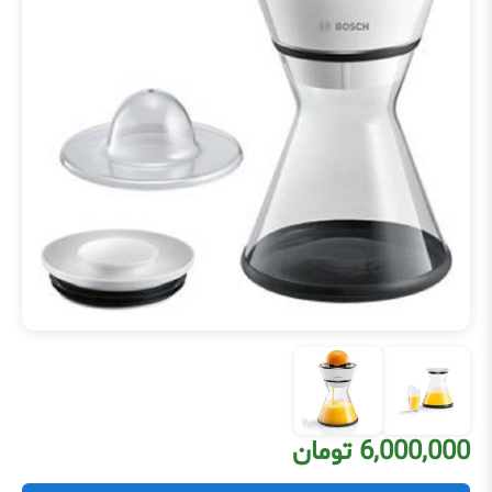
6,000,000 تومان