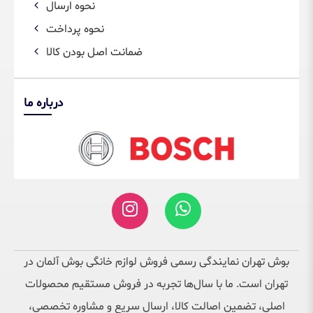
نحوه ارسال
نحوه پرداخت
ضمانت اصل بودن کالا
درباره ما
بوش تهران نمایندگی رسمی فروش لوازم خانگی بوش آلمان در
تهران است. ما با سال‌ها تجربه در فروش مستقیم محصولات
اصلی، تضمین اصالت کالا، ارسال سریع و مشاوره تخصصی،