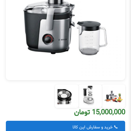
15,000,000 تومان
📞 خرید و سفارش این کالا