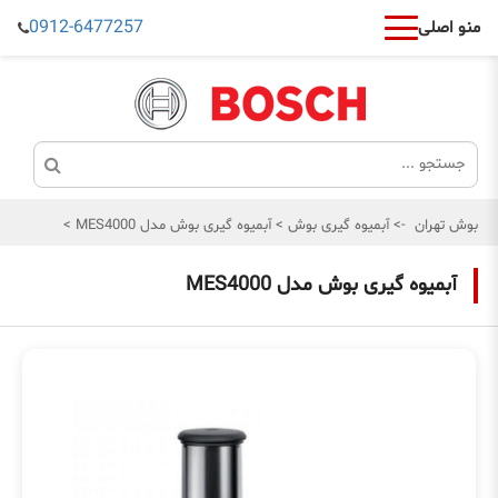
0912-6477257
منو اصلی
بوش تهران
->
آبمیوه گیری بوش
>
آبمیوه گیری بوش مدل MES4000
>
آبمیوه گیری بوش مدل MES4000