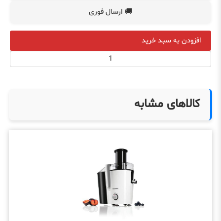
🚚 ارسال فوری
افزودن به سبد خرید
کالاهای مشابه