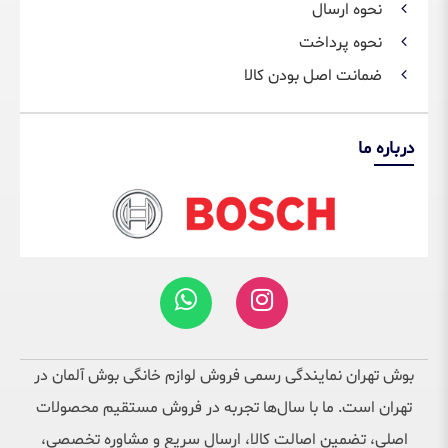
نحوه ارسال
نحوه پرداخت
ضمانت اصل بودن کالا
درباره ما
بوش تهران نمایندگی رسمی فروش لوازم خانگی بوش آلمان در
تهران است. ما با سال‌ها تجربه در فروش مستقیم محصولات
اصلی، تضمین اصالت کالا، ارسال سریع و مشاوره تخصصی،