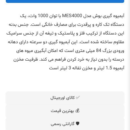
آبمیوه گیری بوش مدل MES4000 با توان 1000 وات، یک
دستگاه تک کاره و پرقدرت برای مصارف خانگی است. جنس بدنه
این دستگاه از ترکیب فلز و پلاستیک و تیغه آن از جنس سرامیک
مقاوم ساخته شده است. این آبمیوه گیری دو سرعته دارای دهانه
ورودی بزرگ 84 میلی متری است که امکان آبگیری میوه های
درسته را بدون نیاز به خرد کردن فراهم می کند. ظرفیت مخزن
آبمیوه 1.5 لیتر و مخزن تفاله 3 لیتر است
✅ کالای اورجینال
💰 بهترین قیمت
🛡️ گارانتی رسمی