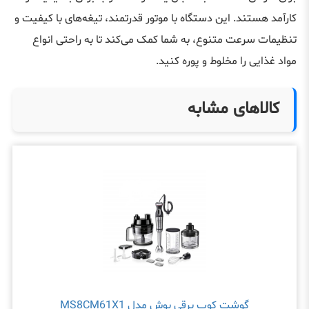
کارآمد هستند. این دستگاه با موتور قدرتمند، تیغه‌های با کیفیت و
تنظیمات سرعت متنوع، به شما کمک می‌کند تا به راحتی انواع
مواد غذایی را مخلوط و پوره کنید.
کالاهای مشابه
گوشت کوب برقی بوش مدل MS8CM61X1