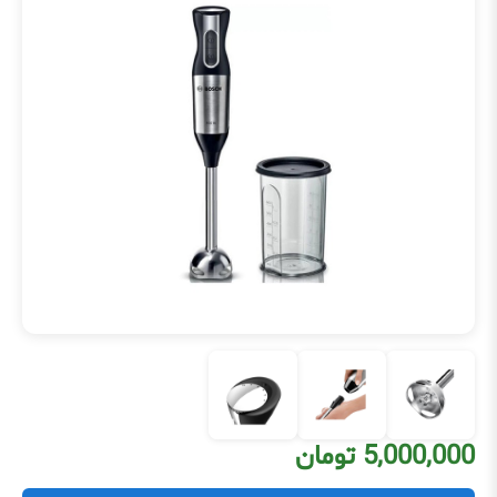
5,000,000 تومان