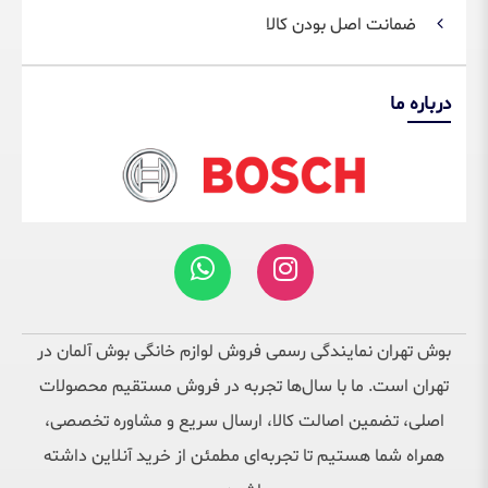
ضمانت اصل بودن کالا
درباره ما
بوش تهران نمایندگی رسمی فروش لوازم خانگی بوش آلمان در
تهران است. ما با سال‌ها تجربه در فروش مستقیم محصولات
اصلی، تضمین اصالت کالا، ارسال سریع و مشاوره تخصصی،
همراه شما هستیم تا تجربه‌ای مطمئن از خرید آنلاین داشته