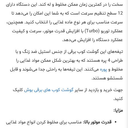
سخت را در کمترین زمان ممکن مخلوط و له کند. این دستگاه دارای
12 سطح تنظیم سرعت است که به شما این امکان را می‌دهد تا
سرعت مناسب برای هر نوع ماده غذایی را انتخاب کنید. همچنین،
عملکرد توربو
(Turbo)
با افزایش قدرت موتور، سرعت و کیفیت
عملکرد دستگاه را افزایش می‌دهد
.
تیغه‌های این گوشت کوب برقی از جنس استیل ضد زنگ و با
طراحی 4 پره هستند که به بهترین شکل ممکن مواد غذایی را
مخلوط و
پوره
می‌کنند. این تیغه‌ها به راحتی جدا می‌شوند و قابل
شستشو هستند
.
جهت خرید و بازدید از سایر
گوشت کوب های برقی بوش
کلیک
کنید.
مزایا
:
قدرت موتور بالا
:
مناسب برای مخلوط کردن انواع مواد غذایی