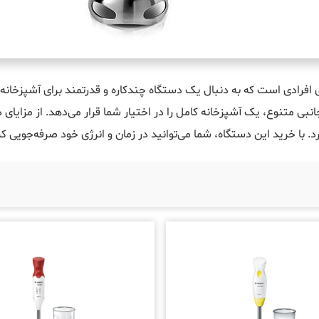
 افرادی است که به دنبال یک دستگاه چندکاره و قدرتمند برای آشپزخان
جانبی متنوع، یک آشپزخانه کامل را در اختیار شما قرار می‌دهد. از مزایا
با خرید این دستگاه، شما می‌توانید در زمان و انرژی خود صرفه‌جویی ک