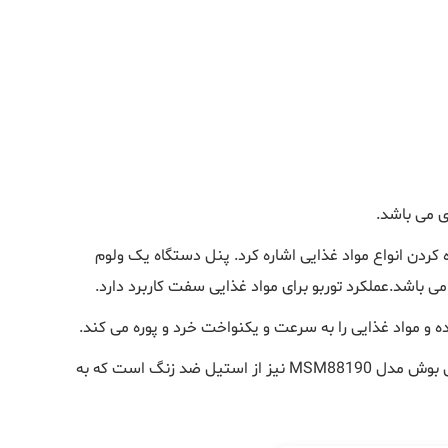
کردن انواع مواد غذایی اشاره کرد. پنل دستگاه یک ولوم
ده و مواد غذایی را به سرعت و یکنواخت خرد و پوره می کند.
قی بوش مدل
MSM88190
نیز از استیل ضد زنگ است که به