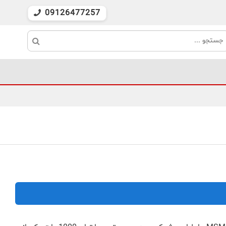
09126477257