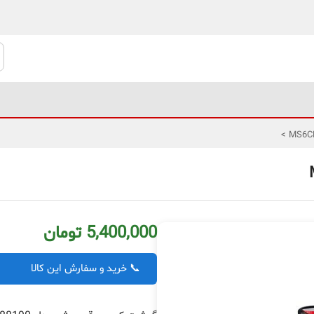
>
5,400,000 تومان
📞 خرید و سفارش این کالا