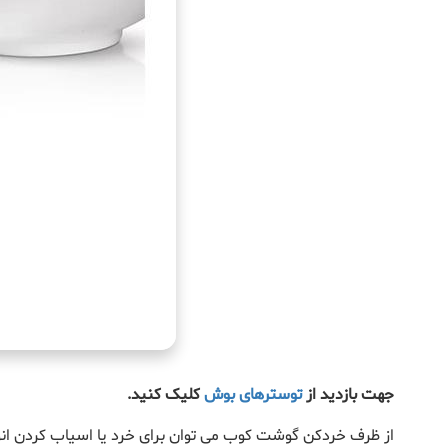
جهت بازدید از
توسترهای بوش
کلیک کنید.
از ظرف خردکن گوشت کوب می توان برای خرد یا اسیاب کردن انو