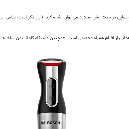
حلوایی در مدت زمان محدود می توان اشاره کرد. قابل ذکر است تمامی ای