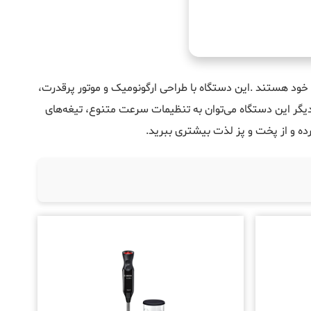
ه خود هستند
.
این دستگاه با طراحی ارگونومیک و موتور پرقدرت،
ی دیگر این دستگاه می‌توان به تنظیمات سرعت متنوع، تیغه‌های
رده و از پخت و پز لذت بیشتری ببرید
.