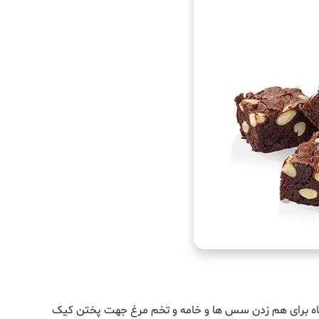
تگاه برای هم زدن سس ها و خامه و تخم مرغ جهت پختن کیک