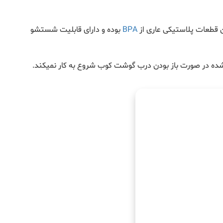
ن قطعات پلاستیکی عاری از
BPA
بوده و دارای قابلیت شستشو