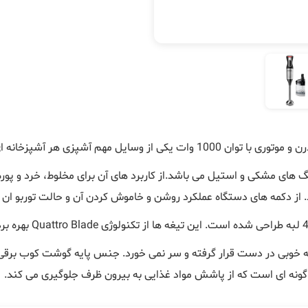
کی از وسایل مهم آشپزی هر آشپزخانه ای می باشد.
های مشکی و استیل می باشد.از کاربرد های آن برای مخلوط، خرد و پوره 
Quattro Blade
بهره بر
ه خوبی در دست قرار گرفته و سر نمی خورد. جنس پایه گوشت کوب بر
 گونه ای است که از پاشش مواد غذایی به بیرون ظرف جلوگیری می کند.