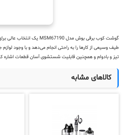
گوشت کوب برقی بوش مدل
MSM67190
یک انتخاب عالی برای
طیف وسیعی از کارها را به راحتی انجام می‌دهد و با وجود لوازم 
تیز و بادوام و همچنین قابلیت شستشوی آسان قطعات اشاره کرد. 
کالاهای مشابه