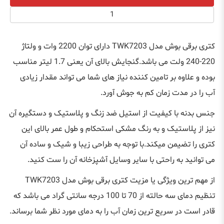
کتری برقی بوش مدل
TWK7203
دارای توان 2200 وات و ولتاژ
220-240 ولت می باشد.گنجایش بالای آن یعنی 1.7 لیتر مناسب
بوده و علاوه بر تامین کننده نیاز های شما می تواند مقدار زیادی
آب را در مدت زمان کم به جوش آورد.
جنس بدنه با کیفیت از استیل ضد زنگ و پلاستیک و دستگیره آن
نیز از پلاستیک و به رنگ مشکی استحکام و طول عمر بالای این
کتری را تضیمن میکند.با توجه به طراحی زیبا و شیک و ساده آن
می توانید به راحتی با سایر وسایل آشپزخانه آن را ست کنید.
از مهم ترین ویژگی یا مزیت کتری برقی بوش مدل
TWK7203
تنظیم دمای سه حالته از 70 تا 100 درجه سانتی گراد می باشد که
قادر است در سریع ترین زمان آب را به دمای مورد نظر شما برساند.