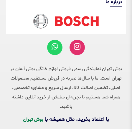
درباره ما
بوش تهران نمایندگی رسمی فروش لوازم خانگی بوش آلمان در
تهران است. ما با سال‌ها تجربه در فروش مستقیم محصولات
اصلی، تضمین اصالت کالا، ارسال سریع و مشاوره تخصصی،
همراه شما هستیم تا تجربه‌ای مطمئن از خرید آنلاین داشته
باشید.
با اعتماد بخرید، مثل همیشه با
بوش تهران