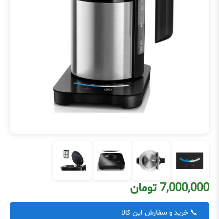
7,000,000 تومان
📞 خرید و سفارش این کالا