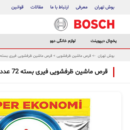
بوش تهران
معرفی
ارتباط با ما
مقالات
قوانین
یخچال دیپوینت
لوازم خانگی دوو
بوش تهران
->
قرص ماشین ظرفشویی
>
قرص ماشین ظرفشویی فیری بسته 72 عددی
قرص ماشین ظرفشویی فیری بسته 72 عددی