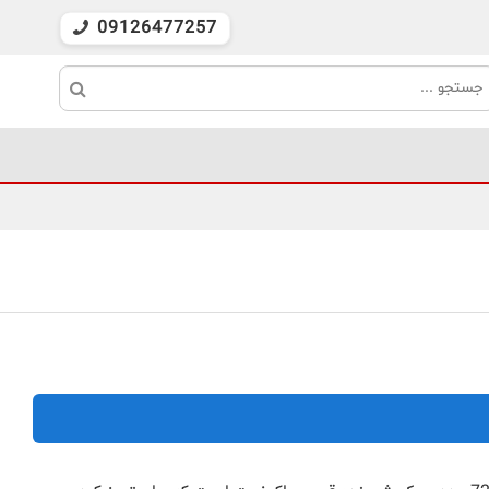
09126477257