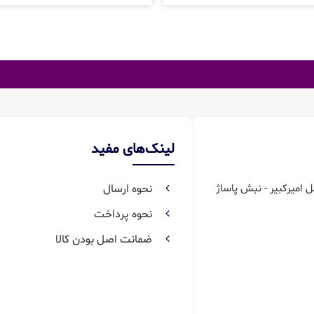
لینک‌های مفید
ل امیرکبیر - نبش پاساژ
نحوه ارسال
نحوه پرداخت
ضمانت اصل بودن کالا