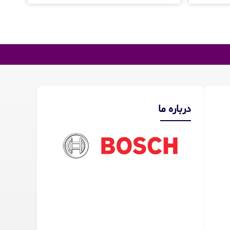
درباره ما