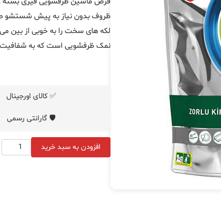
ظروف بدون نیاز به پیش‌ شستشو طراح
لکه‌ های سخت را به‌ خوبی از بین می
نمک ظرفشویی است که به شفافیت ظر
✅ کالای اورجینال
🛡️ گارانتی رسمی
افزودن به سبد خرید