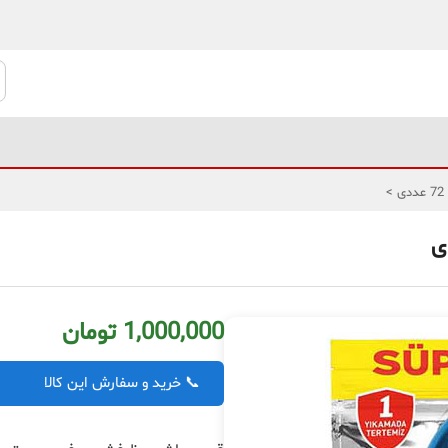
>
1,000,000 تومان
📞 خرید و سفارش این کالا