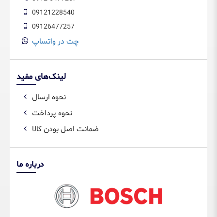
09121228540
09126477257
چت در واتساپ
لینک‌های مفید
نحوه ارسال
نحوه پرداخت
ضمانت اصل بودن کالا
درباره ما