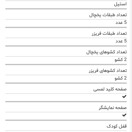
استیل
تعداد طبقات یخچال
5 عدد
تعداد طبقات فریزر
5 عدد
تعداد کشوهای یخچال
2 کشو
تعداد کشوهای فریزر
2 کشو
صفحه کلید لمسی
صفحه نمایشگر
قفل کودک