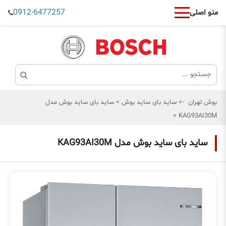
0912-6477257
منو اصلی
بوش تهران
->
ساید بای ساید بوش
>
ساید بای ساید بوش مدل
>
KAG93AI30M
ساید بای ساید بوش مدل KAG93AI30M