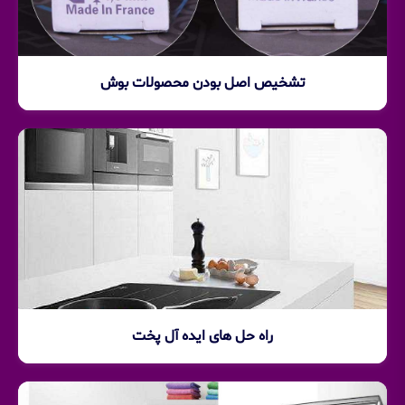
تشخیص اصل بودن محصولات بوش
راه حل های ایده آل پخت