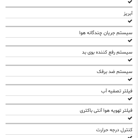
آبریز
سیستم جریان چندگانه هوا
سیستم رفع کننده بوی بد
سیستم ضد برفک
فیلتر تصفیه آب
فیلتر تهویه هوا آنتی باکتری
کنترل درجه حرارت