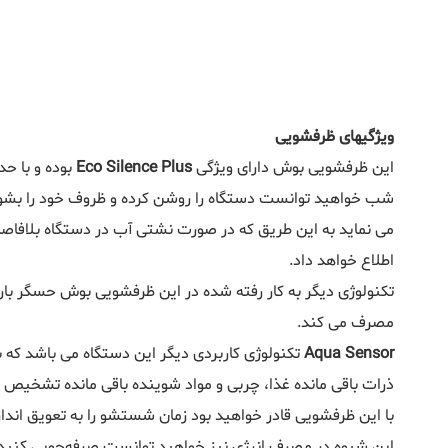
ویژگیهای ظرفشویی
این ظرفشویی بوش دارای ویژگی
Eco Silence Plus
شب خواهید توانست دستگاه را روشن کرده و ظروف خود را بشویی
می نماید به این طریق که در صورت نشتی آب در دستگاه بلافاص
اطلاع خواهد داد.
تکنولوژی دیگر به کار رفته شده در این ظرفشویی بوش حسگر بار 
مصرف می کند.
Aqua Sensor
تکنولوژی کاربردی دیگر این دستگاه می باشد که ب
ذرات باقی مانده غذا، چربی و مواد شوینده باقی مانده تشخیص
این شیوه در مصرف انرژی نیز خواهید توانست صرفه‌جویی کنید 