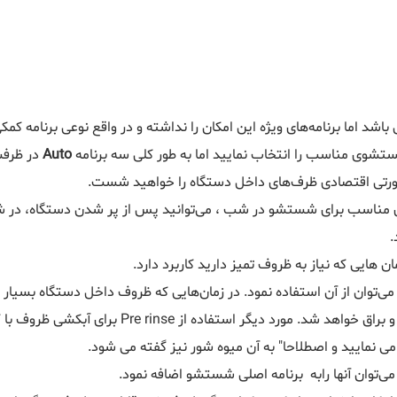
 اما برنامه‌های ویژه این امکان را نداشته و در واقع نوعی برنامه کمک
تشوی مناسب را انتخاب نمایید اما به طور کلی سه برنامه
Auto
در ظرفش
رتی اقتصادی ظرف‌های داخل دستگاه را خواهید شست.
ای مناسب برای شستشو در شب ، می‌توانید پس از پر شدن دستگاه، در 
.
هایی که نیاز به ظروف تمیز دارید کاربرد دارد.
ی‌توان از آن استفاده نمود. در زمان‌هایی که ظروف داخل دستگاه بسیار
استفاده نمود تا در سیکل شستشوی اصلی ظروف به خوب
ی نمایید و اصطلاحا" به آن میوه شور نیز گفته می شود.
می‌توان آنها رابه برنامه اصلی شستشو اضافه نمود.