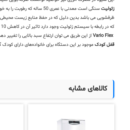
زئولیت
سنگی است معدنی با عمری 50 
ظرفشویی می باشد بدین دلیل که در حفظ منابع زیست محیطی اث
که در رابطه با سیستم زئولیت وجود دارد تاثیر آن در کاهش 10 درصدی هزینه برق می شود.
Vario Flex
از این طریق می توان ارتفاع سبد بالایی را تغییر د
قفل کودک
موجود بر این دستگاه برای خانواده‌های دارای کودک 
کالاهای مشابه