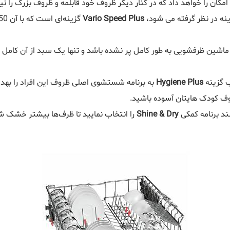
 امکان را خواهد داد که در کنار دیگر ظروف خود قابلمه و ظروف بزرگ را
نه‌ در نظر گرفته می شود،
Vario Speed Plus
ر ماشین ظرفشویی به طور کامل پر نشده باشد و تنها یک سبد از آن کامل
ب گزینه
Hygiene Plus
روف کودک هایتان آسوده باشید.
د برنامه کمکی
Shine & Dry
را انتخاب نمایید تا ظرف‌ها بیشتر خشک ش