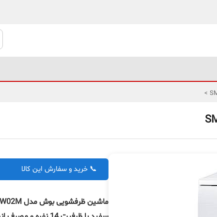
>
📞 خرید و سفارش این کالا