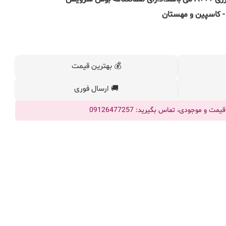
- کاسپین و مهستان
💰 بهترین قیمت
🚚 ارسال فوری
ت و موجودی، تماس بگیرید: 09126477257