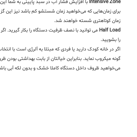
Intensive Zone
با افزایش فشار آب در سبد پایینی به شما این
برای زمان‌هایی که می‌خواهید زمان شستشو کم باشد نیز این گزی
زمان کوتاهتری شسته خواهند شد.
Half Load
می توانید با نصف ظرفیت دستگاه را بکار گیرید. اگ
را بشویید.
اگر در خانه کودک دارید یا فردی که مبتلا به آلرژی است با انتخا
گونه میکروب نماید. بنابراین خیالتان از بابت بهداشتی بودن ظ
می‌خواهید ظروف داخل دستگاه کاملا خشک و بدون لکه آبی باشن