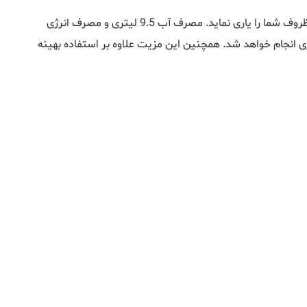
ی انجام خواهد شد. همچنین این مزیت علاوه بر استفاده بهینه