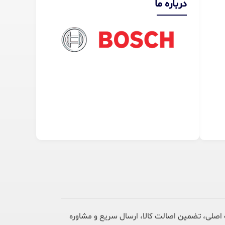
درباره ما
اصلی، تضمین اصالت کالا، ارسال سریع و مشاوره