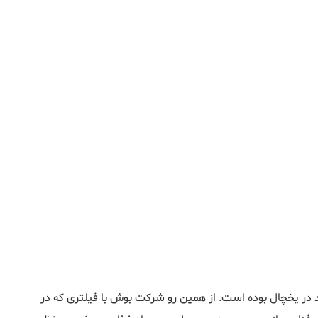
ود در یخچال بوده است. از همین رو شرکت بوش با فیلتری که در