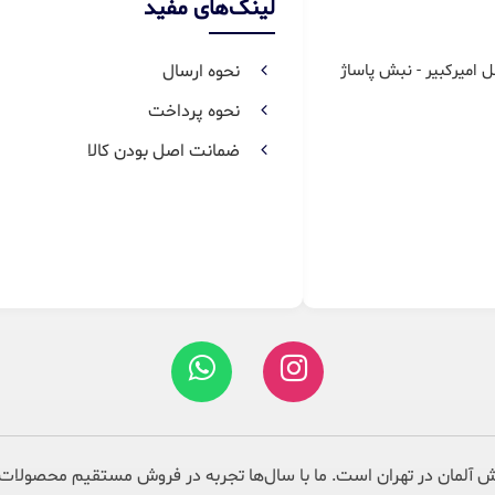
لینک‌های مفید
ل امیرکبیر - نبش پاساژ
نحوه ارسال
نحوه پرداخت
ضمانت اصل بودن کالا
 آلمان در تهران است. ما با سال‌ها تجربه در فروش مستقیم محصولات 