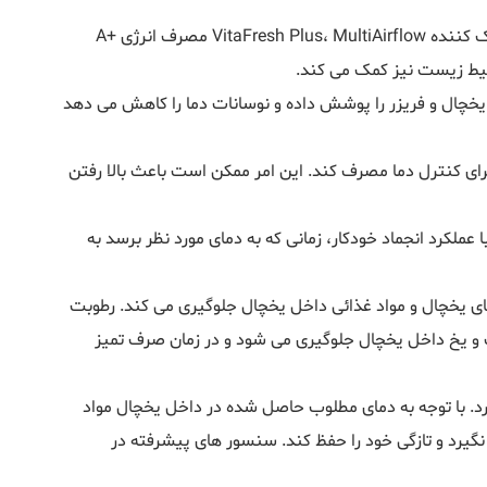
 محیط زیست نیز کمک می کند.
یخچال و فریزر را پوشش داده و نوسانات دما را کاهش می دهد
ای کنترل دما مصرف کند. این امر ممکن است باعث بالا رفتن
عملکرد انجماد خودکار، زمانی که به دمای مورد نظر برسد به
ای یخچال و مواد غذائی داخل یخچال جلوگیری می کند. رطوبت
ک و یخ داخل یخچال جلوگیری می شود و در زمان صرف تمیز
رد. با توجه به دمای مطلوب حاصل شده در داخل یخچال مواد
یرد و تازگی خود را حفظ کند. سنسور های پیشرفته در