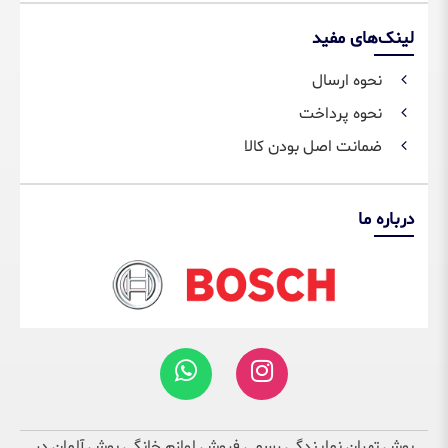
لینک‌های مفید
نحوه ارسال
نحوه پرداخت
ضمانت اصل بودن کالا
درباره ما
بوش تهران نمایندگی رسمی فروش لوازم خانگی بوش آلمان در