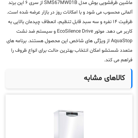
ماشین ظرفشویی بوش مدل SMS67MW01B از سری ۶ این برند
آلمانی محسوب می شود و با امکانات روز در بازار عرضه شده است.
ظرفیت ۱۴ نفره و سه سبد قابل تنظیم، انعطاف چیدمان بالایی به
کاربر می دهد. موتور EcoSilence Drive و سیستم ضد نشت
AquaStop از ویژگی های شاخص این محصول هستند. برنامه های
متعدد شستشو امکان انتخاب بهترین حالت برای انواع ظروف را
فراهم می کند.
کالاهای مشابه