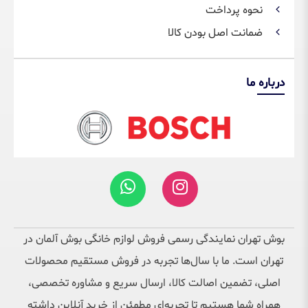
نحوه پرداخت
ضمانت اصل بودن کالا
درباره ما
بوش تهران نمایندگی رسمی فروش لوازم خانگی بوش آلمان در
تهران است. ما با سال‌ها تجربه در فروش مستقیم محصولات
اصلی، تضمین اصالت کالا، ارسال سریع و مشاوره تخصصی،
همراه شما هستیم تا تجربه‌ای مطمئن از خرید آنلاین داشته