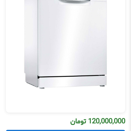
120,000,000 تومان