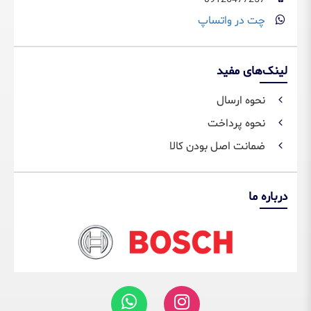
چت در واتساپ
لینک‌های مفید
نحوه ارسال
نحوه پرداخت
ضمانت اصل بودن کالا
درباره ما