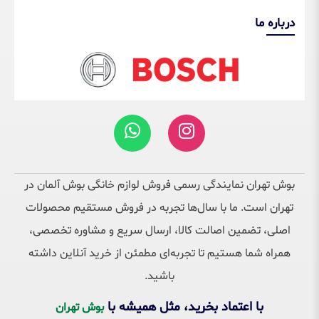
درباره ما
بوش تهران نمایندگی رسمی فروش لوازم خانگی بوش آلمان در
تهران است. ما با سال‌ها تجربه در فروش مستقیم محصولات
اصلی، تضمین اصالت کالا، ارسال سریع و مشاوره تخصصی،
همراه شما هستیم تا تجربه‌ای مطمئن از خرید آنلاین داشته
باشید.
با اعتماد بخرید، مثل همیشه با
بوش تهران