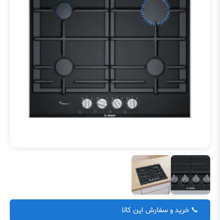
📞 خرید و سفارش این کالا