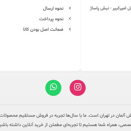
ل امیرکبیر - نبش پاساژ
نحوه ارسال
نحوه پرداخت
ضمانت اصل بودن کالا
 آلمان در تهران است. ما با سال‌ها تجربه در فروش مستقیم محصولات 
صی، همراه شما هستیم تا تجربه‌ای مطمئن از خرید آنلاین داشته باشی