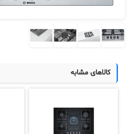
کالاهای مشابه