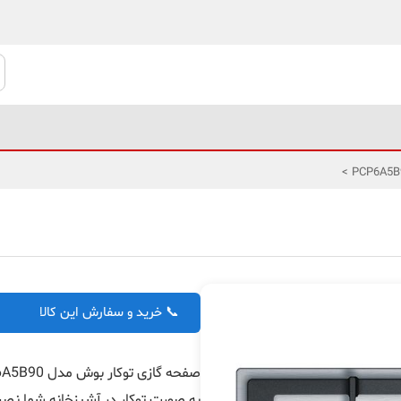
>
📞 خرید و سفارش این کالا