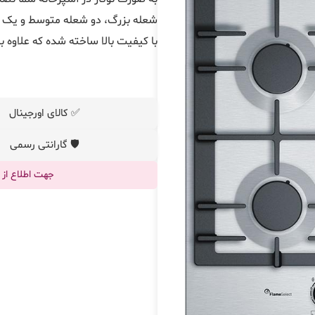
شعله بزرگ، دو شعله متوسط و یک 
با کیفیت بالا ساخته شده که علاوه ب
✅ کالای اورجینال
🛡️ گارانتی رسمی
جهت اطلاع از قیم