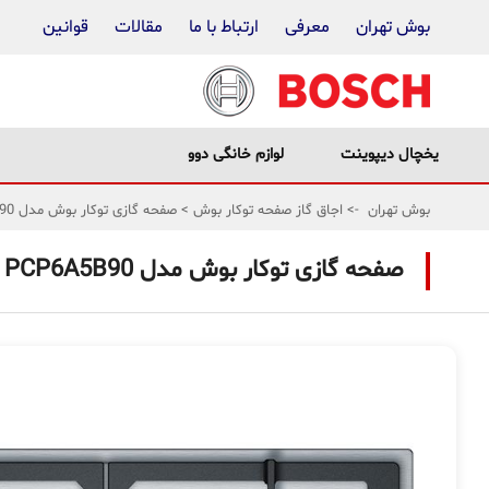
بوش تهران
معرفی
ارتباط با ما
مقالات
قوانین
یخچال دیپوینت
لوازم خانگی دوو
بوش تهران
->
اجاق گاز صفحه توکار بوش
>
صفحه گازی توکار بوش مدل PCP6A5B90
صفحه گازی توکار بوش مدل PCP6A5B90