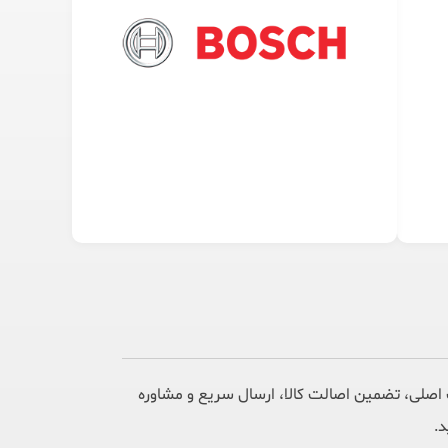
اصلی، تضمین اصالت کالا، ارسال سریع و مشاوره
د.