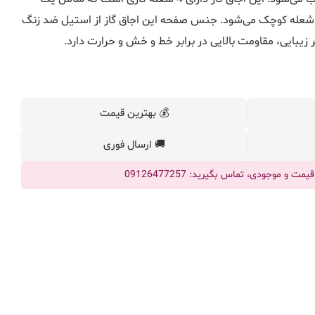
شعله کوچک می‌شود. جنس صفحه این اجاق گاز از استیل ضد زنگ
ر زیبایی، مقاومت بالایی در برابر خط و خش و حرارت دارد.
💰 بهترین قیمت
🚚 ارسال فوری
ت و موجودی، تماس بگیرید: 09126477257