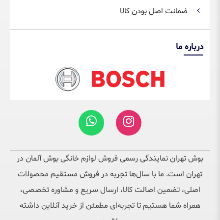
ضمانت اصل بودن کالا
درباره ما
بوش تهران نمایندگی رسمی فروش لوازم خانگی بوش آلمان در
تهران است. ما با سال‌ها تجربه در فروش مستقیم محصولات
اصلی، تضمین اصالت کالا، ارسال سریع و مشاوره تخصصی،
همراه شما هستیم تا تجربه‌ای مطمئن از خرید آنلاین داشته