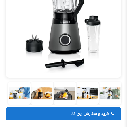
📞 خرید و سفارش این کالا