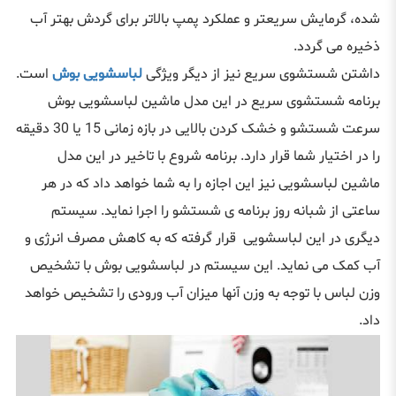
شده، گرمایش سریعتر و عملکرد پمپ بالاتر برای گردش بهتر آب
ذخیره می گردد.
داشتن شستشوی سریع نیز از دیگر ویژگی
لباسشویی بوش
است.
برنامه شستشوی سریع در این مدل ماشین لباسشویی بوش
سرعت شستشو و خشک کردن بالایی در بازه زمانی 15 یا 30 دقیقه
را در اختیار شما قرار دارد. برنامه شروع با تاخیر در این مدل
ماشین لباسشویی نیز این اجازه را به شما خواهد داد که در هر
ساعتی از شبانه روز برنامه‌ ی شستشو را اجرا نماید. سیستم
دیگری در این لباسشویی قرار گرفته که به کاهش مصرف انرژی و
آب کمک می نماید. این سیستم در لباسشویی بوش با تشخیص
وزن لباس با توجه به وزن آنها میزان آب ورودی را تشخیص خواهد
داد.