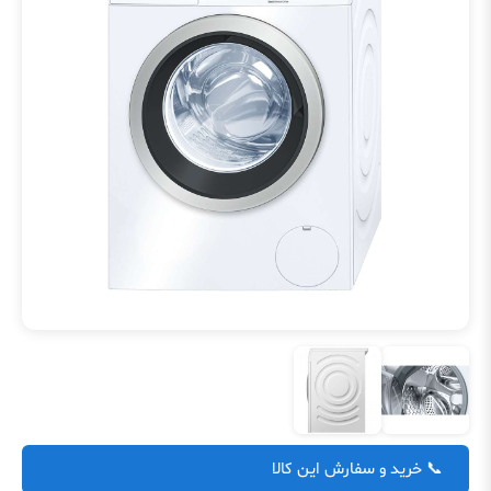
📞 خرید و سفارش این کالا