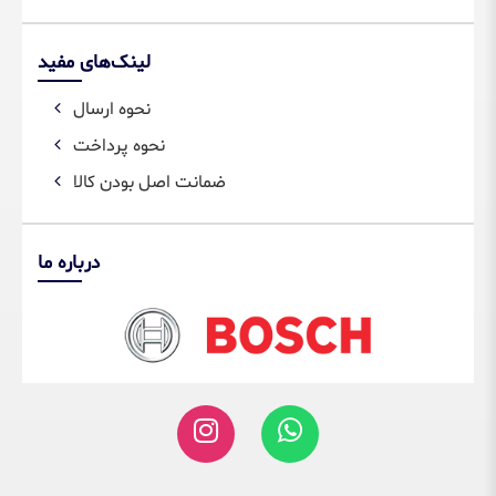
لینک‌های مفید
نحوه ارسال
نحوه پرداخت
ضمانت اصل بودن کالا
درباره ما