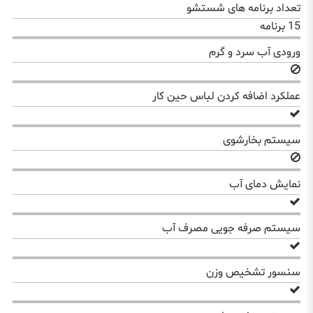
تعداد برنامه های شستشو
15 برنامه
ورودی آب سرد و گرم
عملکرد اضافه کردن لباس حین کار
سیستم بخارشوی
نمایش دمای آب
سیستم صرفه جویی مصرف آب
سنسور تشخیص وزن