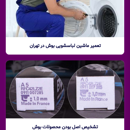
تعمیر ماشین لباسشویی بوش در تهران
تشخیص اصل بودن محصولات بوش