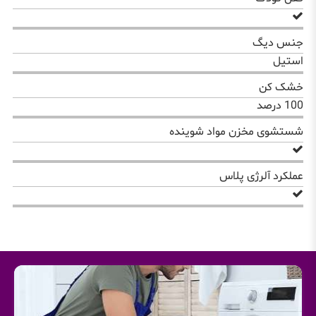
جنس دیگ
استیل
خشک کن
100 درصد
شستشوی مخزن مواد شوینده
عملکرد آلرژی پلاس