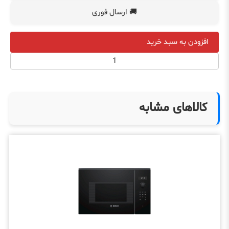
🚚 ارسال فوری
افزودن به سبد خرید
کالاهای مشابه