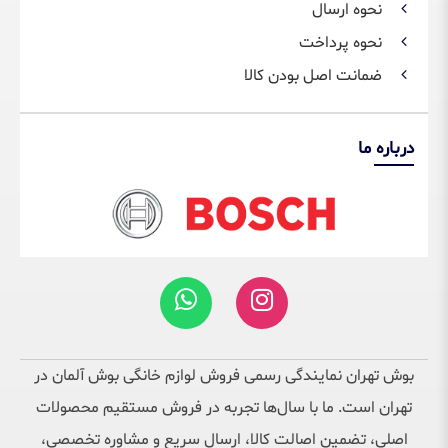
نحوه ارسال
نحوه پرداخت
ضمانت اصل بودن کالا
درباره ما
بوش تهران نمایندگی رسمی فروش لوازم خانگی بوش آلمان در
تهران است. ما با سال‌ها تجربه در فروش مستقیم محصولات
اصلی، تضمین اصالت کالا، ارسال سریع و مشاوره تخصصی،