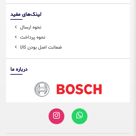
لینک‌های مفید
نحوه ارسال
نحوه پرداخت
ضمانت اصل بودن کالا
درباره ما