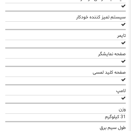
سیستم تمیز کننده خودکار
تایمر
صفحه نمایشگر
صفحه کلید لمسی
لامپ
وزن
31 کیلوگرم
طول سیم برق