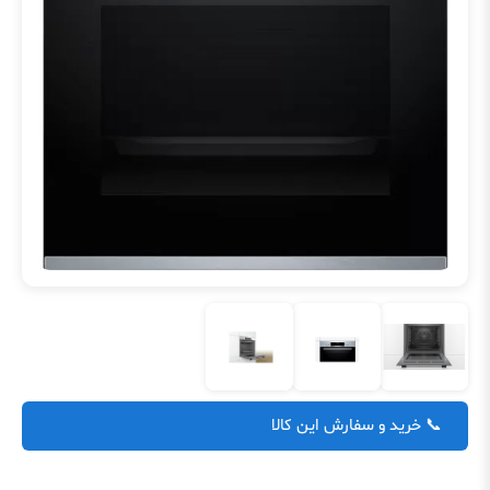
📞 خرید و سفارش این کالا