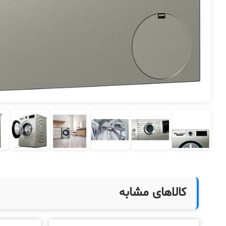
کالاهای مشابه