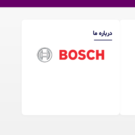
درباره ما