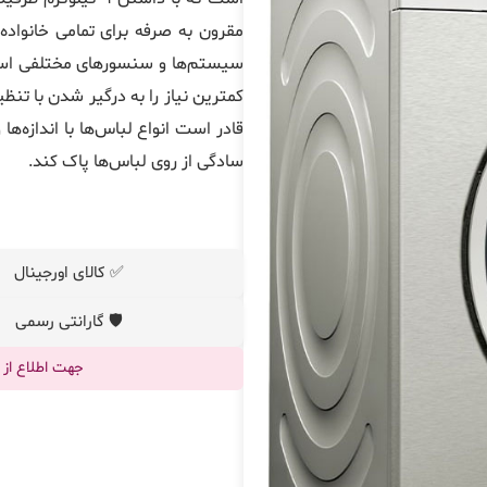
مقرون به صرفه برای تمامی خانواد
سیستم‌ها و سنسورهای مختلفی استفاد
کمترین نیاز را به درگیر شدن با تن
قادر است انواع لباس‌ها با اندازه‌ه
سادگی از روی لباس‌ها پاک کند.
✅ کالای اورجینال
🛡️ گارانتی رسمی
جهت اطلاع از قیم