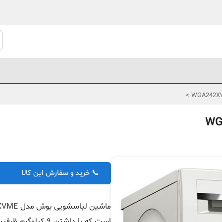
>
📞 خرید و سفارش این کالا
است که با داشتن ۹