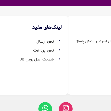
لینک‌های مفید
ل امیرکبیر - نبش پاساژ
نحوه ارسال
نحوه پرداخت
ضمانت اصل بودن کالا