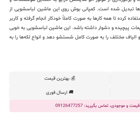
ه‌ها تبدیل شده است. کمپانی بوش روی این ماشین لباسشویی از
ه کرده تا همه کارها به صورت کاملاً خودکار انجام گرفته و کاربر
ظیمات پیچیده و دشوار داشته باشد. این ماشین لباسشویی به خوبی
ا و الیاف مختلف را به صورت کامل شستشو دهد و انواع لکه‌ها را به
💰 بهترین قیمت
🚚 ارسال فوری
ت و موجودی، تماس بگیرید: 09126477257