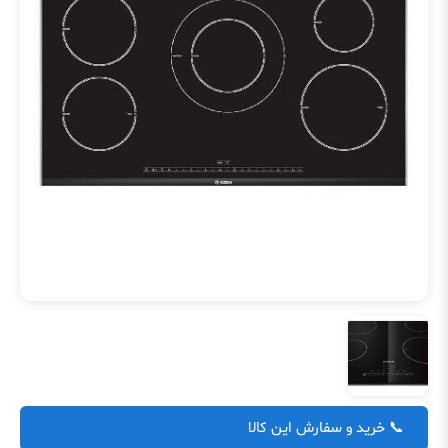
📞 خرید و سفارش این کالا