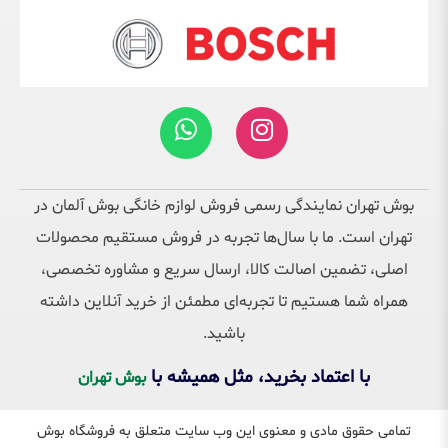
بوش تهران نمایندگی رسمی فروش لوازم خانگی بوش آلمان در
تهران است. ما با سال‌ها تجربه در فروش مستقیم محصولات
اصلی، تضمین اصالت کالا، ارسال سریع و مشاوره تخصصی،
همراه شما هستیم تا تجربه‌ای مطمئن از خرید آنلاین داشته
باشید.
با اعتماد بخرید، مثل همیشه با
بوش تهران
تمامی حقوق مادی و معنوی این وب سایت متعلق به فروشگاه بوش