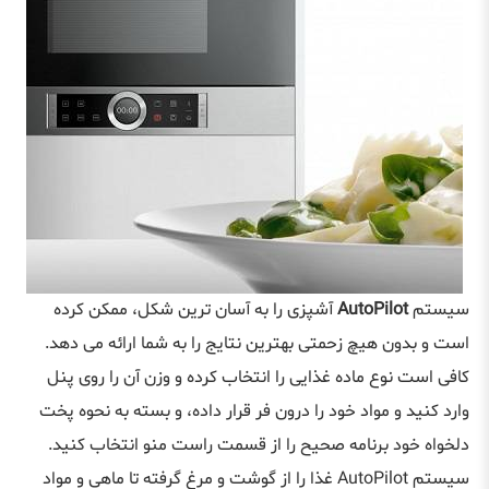
سیستم
AutoPilot
آشپزی را به آسان ‌ترین شکل، ممکن کرده
است و بدون هیچ زحمتی بهترین نتایج را به شما ارائه می دهد.
کافی است نوع ماده‌ غذایی را انتخاب کرده و وزن آن را روی پنل
وارد کنید و مواد خود را درون فر قرار داده، و بسته به نحوه پخت
دلخواه خود برنامه صحیح را از قسمت راست منو انتخاب کنید.
سیستم AutoPilot غذا را از گوشت و مرغ گرفته تا ماهی و مواد