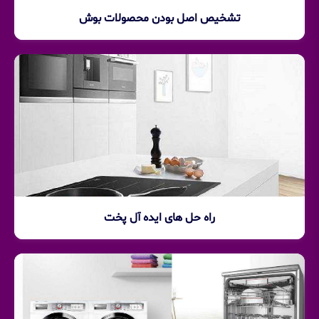
تشخیص اصل بودن محصولات بوش
راه حل های ایده آل پخت