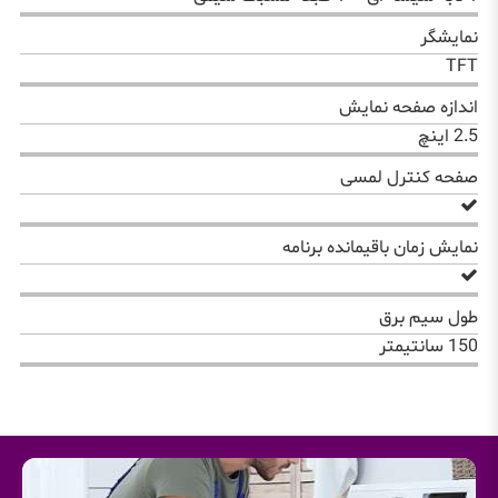
نمایشگر
TFT
اندازه صفحه نمایش
2.5 اینچ
صفحه کنترل لمسی
نمایش زمان باقیمانده برنامه
طول سیم برق
150 سانتیمتر