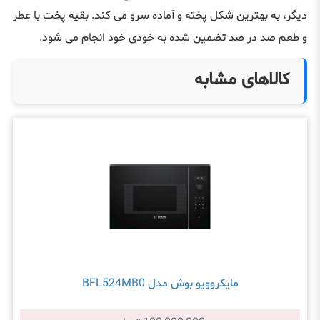
دیگر، به بهترین شکل پخته و آماده‌ سرو می‌ کند. بقیه پخت با عطر
و طعم صد در صد تضمین شده به خودی خود انجام می شود.
کالاهای مشابه
مایکروویو بوش مدل BFL524MB0