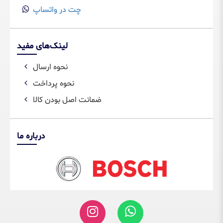
چت در واتساپ
لینک‌های مفید
نحوه ارسال
نحوه پرداخت
ضمانت اصل بودن کالا
درباره ما