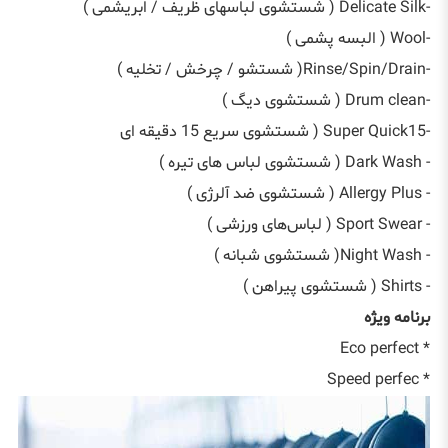
-Delicate Silk ( شستشوی لباسهای ظریف / ابریشمی )
-Wool ( البسه پشمی )
-Rinse/Spin/Drain( شستشو / چرخش / تخلیه )
-Drum clean ( شستشوی دیگ )
-Super Quick15 ( شستشوی سریع 15 دقیقه ای
- Dark Wash ( شستشوی لباس های تیره )
- Allergy Plus ( شستشوی ضد آلرژی )
- Sport Swear ( لباس‌های ورزشی )
- Night Wash( شستشوی شبانه )
- Shirts ( شستشوی پیراهن )
برنامه ویژه
* Eco perfect
* Speed perfec