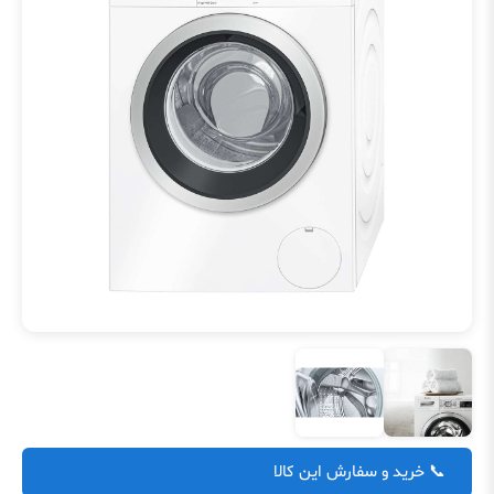
📞 خرید و سفارش این کالا