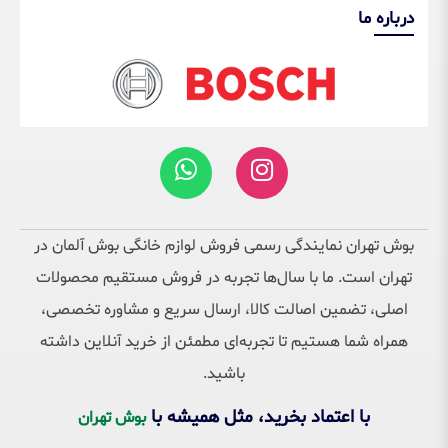
درباره ما
بوش تهران نمایندگی رسمی فروش لوازم خانگی بوش آلمان در
تهران است. ما با سال‌ها تجربه در فروش مستقیم محصولات
اصلی، تضمین اصالت کالا، ارسال سریع و مشاوره تخصصی،
همراه شما هستیم تا تجربه‌ای مطمئن از خرید آنلاین داشته
باشید.
با اعتماد بخرید، مثل همیشه با
بوش تهران