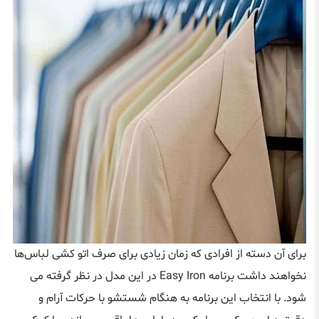
برای آن دسته از افرادی که زمان زیادی برای صرف اتو کشی لباس‌ها
نخواهند داشت برنامه Easy Iron در این مدل در نظر گرفته می
شود. با انتخاب این برنامه به هنگام شستشو با حرکات آرام و