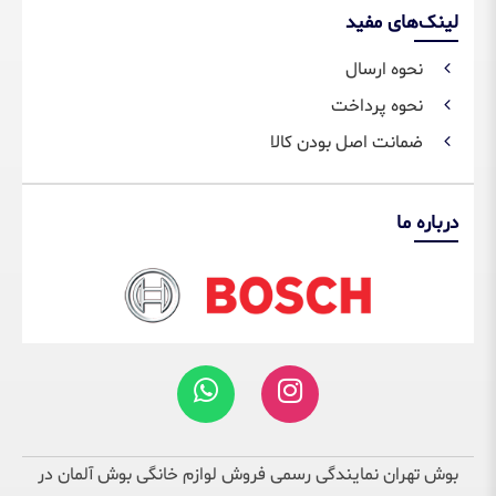
لینک‌های مفید
نحوه ارسال
نحوه پرداخت
ضمانت اصل بودن کالا
درباره ما
بوش تهران نمایندگی رسمی فروش لوازم خانگی بوش آلمان در