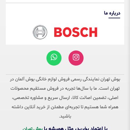
درباره ما
بوش تهران نمایندگی رسمی فروش لوازم خانگی بوش آلمان در
تهران است. ما با سال‌ها تجربه در فروش مستقیم محصولات
اصلی، تضمین اصالت کالا، ارسال سریع و مشاوره تخصصی،
همراه شما هستیم تا تجربه‌ای مطمئن از خرید آنلاین داشته
باشید.
با اعتماد بخرید، مثل همیشه با
بوش تهران