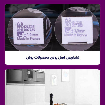
تشخیص اصل بودن محصولات بوش