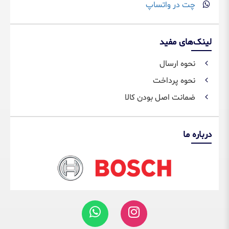
چت در واتساپ
لینک‌های مفید
نحوه ارسال
نحوه پرداخت
ضمانت اصل بودن کالا
درباره ما