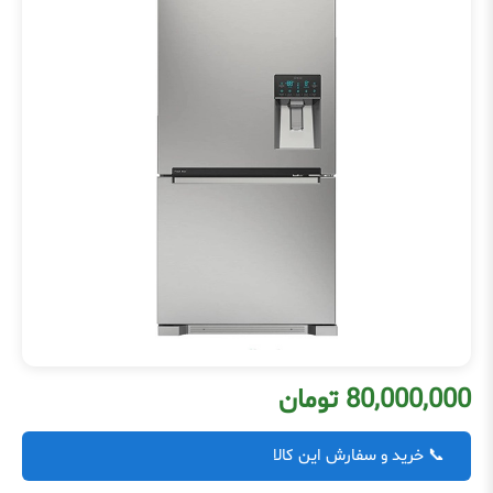
80,000,000 تومان
📞 خرید و سفارش این کالا