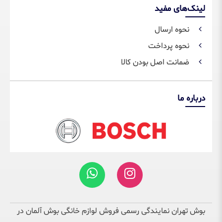
لینک‌های مفید
نحوه ارسال
نحوه پرداخت
ضمانت اصل بودن کالا
درباره ما
بوش تهران نمایندگی رسمی فروش لوازم خانگی بوش آلمان در