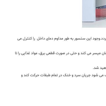
ردد.وجود این سنسور به طور مداوم دمای داخل را کنترل می
مان میسر می کند و حتی در صورت قطعی برق، مواد غذایی را تا
هید شد.
ب می شود جریان سرد و خنک در تمام طبقات حرکت کند و