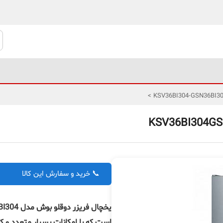
>
📞 خرید و سفارش این کالا