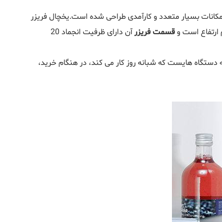
ات بوش است که با امکانات بسیار متعدد و کارآمدی طراحی شده است.یخچال فریزر
قسمت فریزر
آن دارای ظرفیت انجماد 20
ریکی از جمله دستگاه‌ هایست که شبانه روز کار می کند، در هنگام خرید،