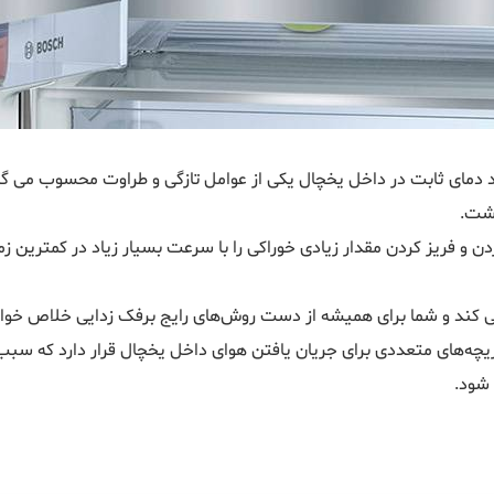
ود دمای ثابت در داخل یخچال یکی از عوامل تازگی و طراوت محسوب می گ
اشت.
ن و فریز کردن مقدار زیادی خوراکی را با سرعت بسیار زیاد در کمترین ز
ی کند و شما برای همیشه از دست روش‌های رایج برفک زدایی خلاص خوا
یچه‌های متعددی برای جریان یافتن هوای داخل یخچال قرار دارد که سب
 شود.