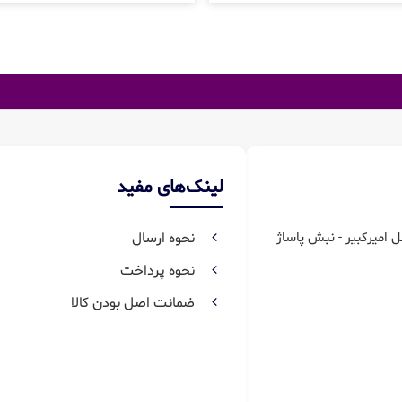
لینک‌های مفید
ل امیرکبیر - نبش پاساژ
نحوه ارسال
نحوه پرداخت
ضمانت اصل بودن کالا