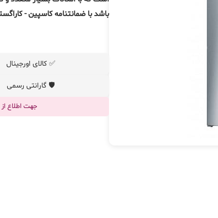
باشد با ضمانتنامه کاسپین - کاراگس
✅ کالای اورجینال
🛡️ گارانتی رسمی
جهت اطلاع از قیم